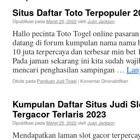
Situs Daftar Toto Terpopuler 2
Dipublikasi pada
Maret 25, 2022
oleh
Juan Jackson
Hallo pecinta Toto Togel online pasaran
datang di forum kumpulan nama nama b
10 juta terpercaya dan terbesar min bet
Pada jaman sekarang ini kita sudah waj
mencari penghasilan sampingan …
Lan
Ditulis pada
Panduan Judi Togel
|
Komentar Dinonaktifkan
pada
Situs
Dafta
Toto
Kumpulan Daftar Situs Judi Sl
Terpo
Tergacor Terlaris 2023
2022
di
Dipublikasi pada
Maret 25, 2022
oleh
Juan Jackson
Indon
Mendapatkan laman slot gacor terperca