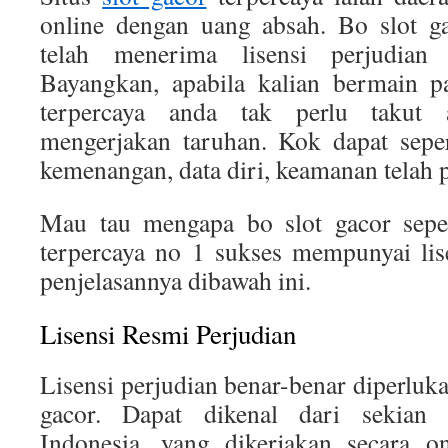
online dengan uang absah. Bo slot g
telah menerima lisensi perjudian s
Bayangkan, apabila kalian bermain p
terpercaya anda tak perlu takut
mengerjakan taruhan. Kok dapat seper
kemenangan, data diri, keamanan telah 
Mau tau mengapa bo slot gacor seper
terpercaya no 1 sukses mempunyai lis
penjelasannya dibawah ini.
Lisensi Resmi Perjudian
Lisensi perjudian benar-benar diperluka
gacor. Dapat dikenal dari sekian 
Indonesia, yang dikerjakan secara o