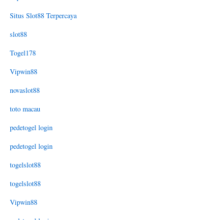
Situs Slot88 Terpercaya
slot88
Togel178
Vipwin88
novaslot88
toto macau
pedetogel login
pedetogel login
togelslot88
togelslot88
Vipwin88