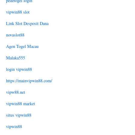
pedetogel login
vipwin88 slot
Link Slot Desposit Dana
novaslot88
Agen Togel Macau
Malaka555
login vipwin88
https://mainvipwin88.com/
vipw88.net
vipwin88 market
situs vipwin88
vipwin88