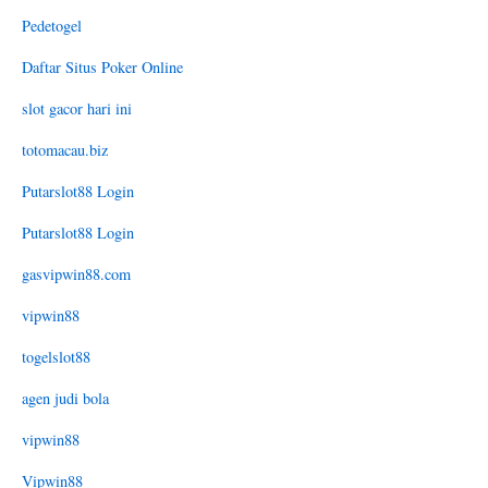
Pedetogel
Daftar Situs Poker Online
slot gacor hari ini
totomacau.biz
Putarslot88 Login
Putarslot88 Login
gasvipwin88.com
vipwin88
togelslot88
agen judi bola
vipwin88
Vipwin88